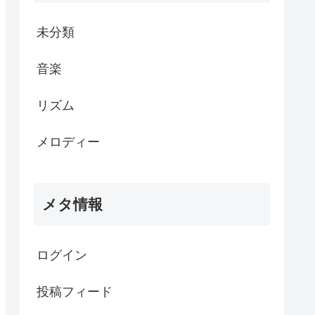
未分類
音楽
リズム
メロディー
メタ情報
ログイン
投稿フィード