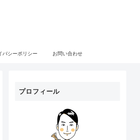
イバシーポリシー
お問い合わせ
プロフィール