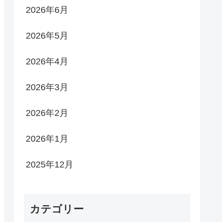
2026年6月
2026年5月
2026年4月
2026年3月
2026年2月
2026年1月
2025年12月
カテゴリー