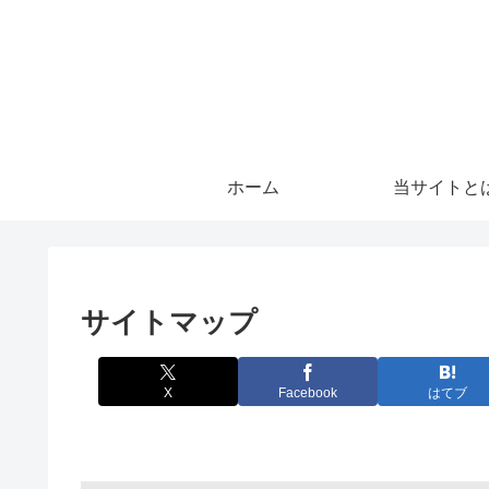
ホーム
当サイトと
サイトマップ
X
Facebook
はてブ