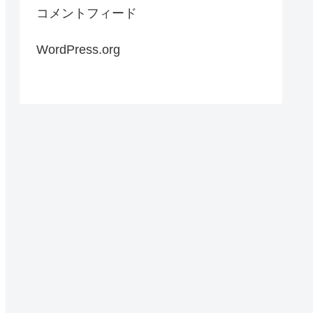
コメントフィード
WordPress.org