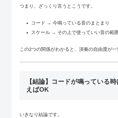
つまり、ざっくり言うとこうです。
コード → 今鳴っている音のまとまり
スケール → その上で使っていい音の範
この2つの関係がわかると、演奏の自由度が一
【結論】コードが鳴っている時
えばOK
いきなり結論です。