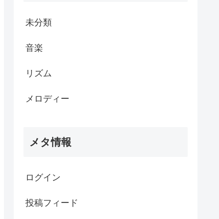
未分類
音楽
リズム
メロディー
メタ情報
ログイン
投稿フィード