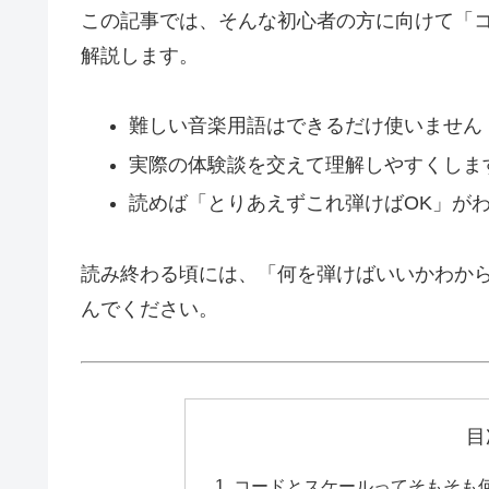
この記事では、そんな初心者の方に向けて「
解説します。
難しい音楽用語はできるだけ使いません
実際の体験談を交えて理解しやすくしま
読めば「とりあえずこれ弾けばOK」が
読み終わる頃には、「何を弾けばいいかわか
んでください。
目
コードとスケールってそもそも