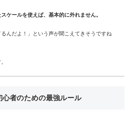
たスケールを使えば、基本的に外れません。
てるんだよ！」という声が聞こえてきそうですね
す。
初心者のための最強ルール