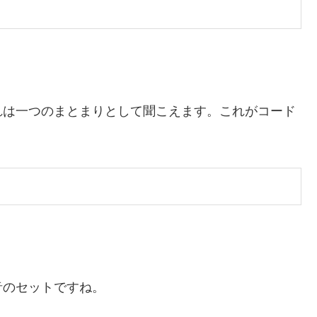
れは一つのまとまりとして聞こえます。これがコード
音のセットですね。