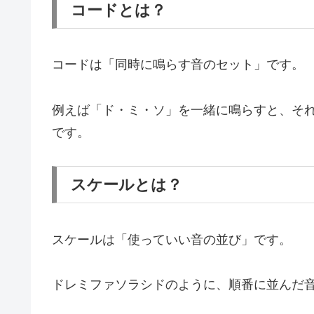
コードとは？
コードは「同時に鳴らす音のセット」です。
例えば「ド・ミ・ソ」を一緒に鳴らすと、そ
です。
スケールとは？
スケールは「使っていい音の並び」です。
ドレミファソラシドのように、順番に並んだ