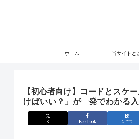
ホーム
当サイトと
【初心者向け】コードとスケー
けばいい？」が一発でわかる入
X
Facebook
はてブ