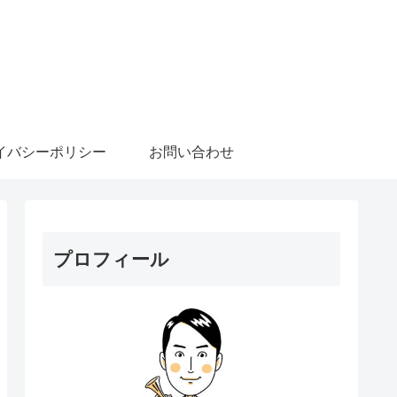
イバシーポリシー
お問い合わせ
プロフィール