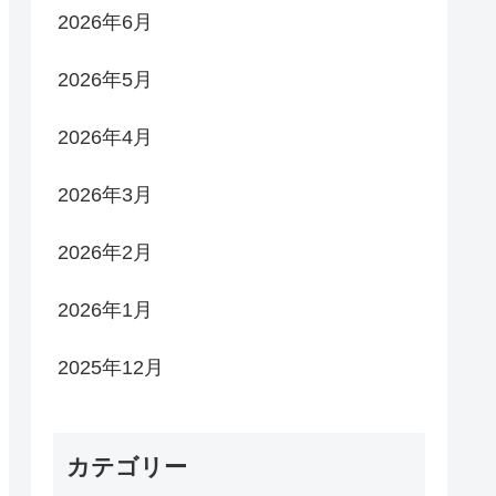
2026年6月
2026年5月
2026年4月
2026年3月
2026年2月
2026年1月
2025年12月
カテゴリー