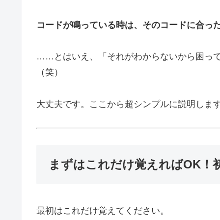
コードが鳴っている時は、そのコードに合っ
……とはいえ、「それがわからないから困っ
（笑）
大丈夫です。ここから超シンプルに説明しま
まずはこれだけ覚えればOK！
最初はこれだけ覚えてください。