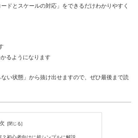
コードとスケールの対応」をできるだけわかりやすく
す
わかるようになります
らない状態」から抜け出せますので、ぜひ最後まで読
次
何？初心者向けに超シンプルに解説