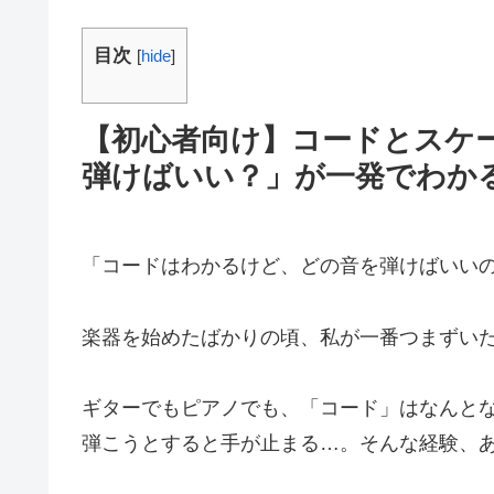
目次
[
hide
]
【初心者向け】コードとスケ
弾けばいい？」が一発でわか
「コードはわかるけど、どの音を弾けばいい
楽器を始めたばかりの頃、私が一番つまずい
ギターでもピアノでも、「コード」はなんと
弾こうとすると手が止まる…。そんな経験、