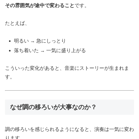
その雰囲気が途中で変わること
です。
たとえば、
明るい → 急にしっとり
落ち着いた → 一気に盛り上がる
こういった変化があると、音楽にストーリーが生まれま
す。
なぜ調の移ろいが大事なのか？
調の移ろいを感じられるようになると、演奏は一気に変わ
ります。