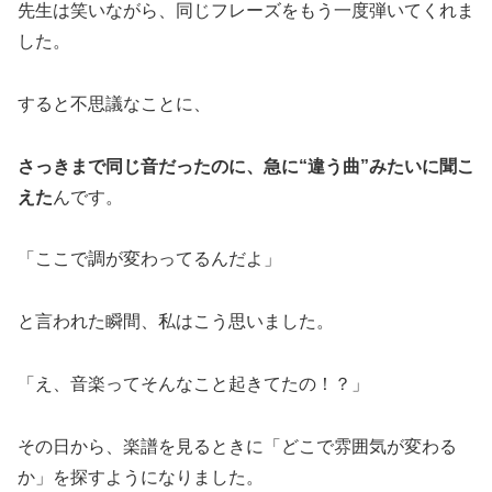
先生は笑いながら、同じフレーズをもう一度弾いてくれま
した。
すると不思議なことに、
さっきまで同じ音だったのに、急に“違う曲”みたいに聞こ
えた
んです。
「ここで調が変わってるんだよ」
と言われた瞬間、私はこう思いました。
「え、音楽ってそんなこと起きてたの！？」
その日から、楽譜を見るときに「どこで雰囲気が変わる
か」を探すようになりました。