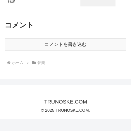
解説
コメント
コメントを書き込む
ホーム
音楽
TRUNOSKE.COM
© 2025 TRUNOSKE.COM.