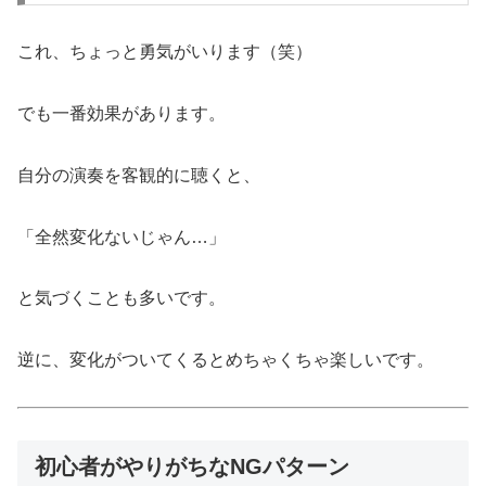
これ、ちょっと勇気がいります（笑）
でも一番効果があります。
自分の演奏を客観的に聴くと、
「全然変化ないじゃん…」
と気づくことも多いです。
逆に、変化がついてくるとめちゃくちゃ楽しいです。
初心者がやりがちなNGパターン