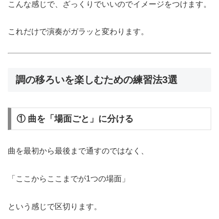
こんな感じで、ざっくりでいいのでイメージをつけます。
これだけで演奏がガラッと変わります。
調の移ろいを楽しむための練習法3選
① 曲を「場面ごと」に分ける
曲を最初から最後まで通すのではなく、
「ここからここまでが1つの場面」
という感じで区切ります。