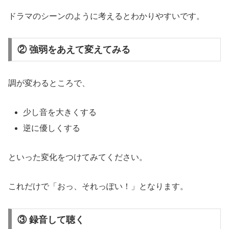
ドラマのシーンのように考えるとわかりやすいです。
② 強弱をあえて変えてみる
調が変わるところで、
少し音を大きくする
逆に優しくする
といった変化をつけてみてください。
これだけで「おっ、それっぽい！」となります。
③ 録音して聴く