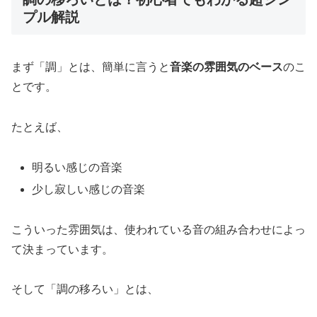
プル解説
まず「調」とは、簡単に言うと
音楽の雰囲気のベース
のこ
とです。
たとえば、
明るい感じの音楽
少し寂しい感じの音楽
こういった雰囲気は、使われている音の組み合わせによっ
て決まっています。
そして「調の移ろい」とは、