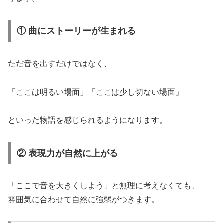
① 曲にストーリーが生まれる
ただ音を出すだけではなく、
「ここは明るい場面」「ここは少し切ない場面」
といった物語を感じられるようになります。
② 表現力が自然に上がる
「ここで音を大きくしよう」と無理に考えなくても、
雰囲気に合わせて自然に強弱がつきます。