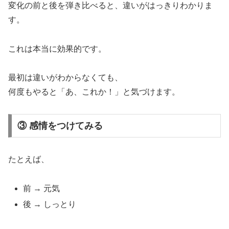
変化の前と後を弾き比べると、違いがはっきりわかりま
す。
これは本当に効果的です。
最初は違いがわからなくても、
何度もやると「あ、これか！」と気づけます。
③ 感情をつけてみる
たとえば、
前 → 元気
後 → しっとり