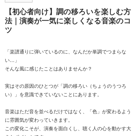
【初心者向け】調の移ろいを楽しむ方
法｜演奏が一気に楽しくなる音楽のコ
ツ
「楽譜通りに弾いているのに、なんだか単調でつまらな
い…」
そんな風に感じたことはありませんか？
実はその原因のひとつが「調の移ろい（ちょうのうつろ
い）」を意識できていないことにあります。
音楽はただ音を並べるだけではなく、「色」が変わるよう
に雰囲気が変わっていきます。
この変化こそが、演奏を面白くし、聴く人の心を動かす大