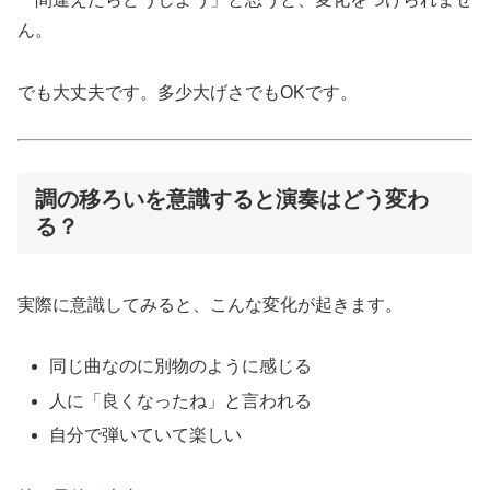
ん。
でも大丈夫です。多少大げさでもOKです。
調の移ろいを意識すると演奏はどう変わ
る？
実際に意識してみると、こんな変化が起きます。
同じ曲なのに別物のように感じる
人に「良くなったね」と言われる
自分で弾いていて楽しい