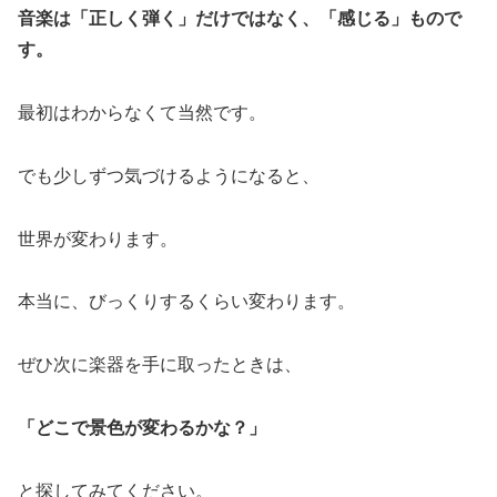
音楽は「正しく弾く」だけではなく、「感じる」もので
す。
最初はわからなくて当然です。
でも少しずつ気づけるようになると、
世界が変わります。
本当に、びっくりするくらい変わります。
ぜひ次に楽器を手に取ったときは、
「どこで景色が変わるかな？」
と探してみてください。