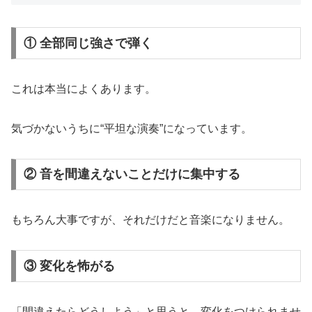
① 全部同じ強さで弾く
これは本当によくあります。
気づかないうちに“平坦な演奏”になっています。
② 音を間違えないことだけに集中する
もちろん大事ですが、それだけだと音楽になりません。
③ 変化を怖がる
「間違えたらどうしよう」と思うと、変化をつけられませ