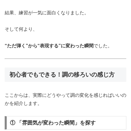
結果、練習が一気に面白くなりました。
そして何より、
“ただ弾く”から“表現する”に変わった瞬間
でした。
初心者でもできる！調の移ろいの感じ方
ここからは、実際にどうやって調の変化を感じればいいの
かを紹介します。
① 「雰囲気が変わった瞬間」を探す