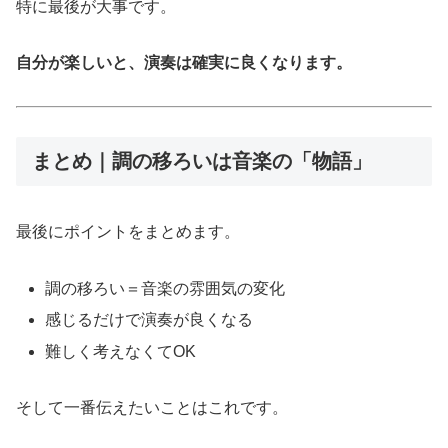
特に最後が大事です。
自分が楽しいと、演奏は確実に良くなります。
まとめ｜調の移ろいは音楽の「物語」
最後にポイントをまとめます。
調の移ろい＝音楽の雰囲気の変化
感じるだけで演奏が良くなる
難しく考えなくてOK
そして一番伝えたいことはこれです。