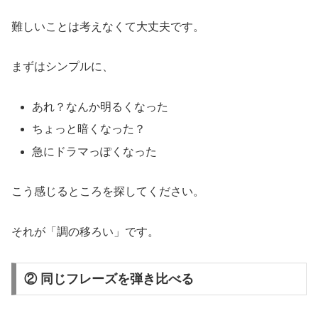
難しいことは考えなくて大丈夫です。
まずはシンプルに、
あれ？なんか明るくなった
ちょっと暗くなった？
急にドラマっぽくなった
こう感じるところを探してください。
それが「調の移ろい」です。
② 同じフレーズを弾き比べる