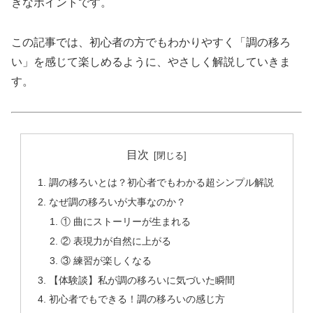
きなポイントです。
この記事では、初心者の方でもわかりやすく「調の移ろ
い」を感じて楽しめるように、やさしく解説していきま
す。
目次
調の移ろいとは？初心者でもわかる超シンプル解説
なぜ調の移ろいが大事なのか？
① 曲にストーリーが生まれる
② 表現力が自然に上がる
③ 練習が楽しくなる
【体験談】私が調の移ろいに気づいた瞬間
初心者でもできる！調の移ろいの感じ方