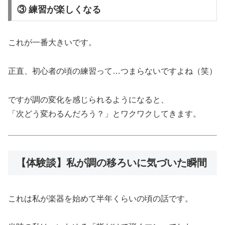
③ 練習が楽しくなる
これが一番大きいです。
正直、初心者の頃の練習って…つまらないですよね（笑）
ですが調の変化を感じられるようになると、
「次どう変わるんだろう？」とワクワクしてきます。
【体験談】私が調の移ろいに気づいた瞬間
これは私が楽器を始めて半年くらいの頃の話です。