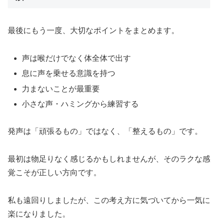
最後にもう一度、大切なポイントをまとめます。
声は喉だけでなく体全体で出す
息に声を乗せる意識を持つ
力まないことが最重要
小さな声・ハミングから練習する
発声は「頑張るもの」ではなく、「整えるもの」です。
最初は物足りなく感じるかもしれませんが、そのラクな感
覚こそが正しい方向です。
私も遠回りしましたが、この考え方に気づいてから一気に
楽になりました。