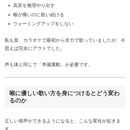
高音を無理やり出す
喉が痛いのに歌い続ける
ウォーミングアップをしない
私も昔、カラオケで最初から全力で歌っていましたが、今
思えば完全にアウトでした。
声も体と同じで「準備運動」が必要です。
喉に優しい歌い方を身につけるとどう変わ
るのか
正しい発声ができるようになると、こんな変化が起きま
す。