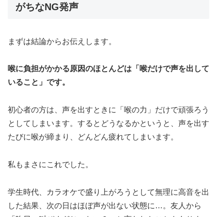
がちなNG発声
まずは結論からお伝えします。
喉に負担がかかる原因のほとんどは「喉だけで声を出して
いること」です。
初心者の方は、声を出すときに「喉の力」だけで頑張ろう
としてしまいます。するとどうなるかというと、声を出す
たびに喉が締まり、どんどん疲れてしまいます。
私もまさにこれでした。
学生時代、カラオケで盛り上がろうとして無理に高音を出
した結果、次の日はほぼ声が出ない状態に…。友人から