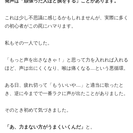
発声は「頑張った人ほど損をする」ことがあります。
これは少し不思議に感じるかもしれませんが、実際に多く
の初心者がこの罠にハマります。
私もその一人でした。
「もっと声を出さなきゃ！」と思って力を入れれば入れる
ほど、声は出にくくなり、喉は痛くなる…という悪循環。
ある日、疲れ切って「もういいや…」と適当に歌ったと
き、逆に今までで一番ラクに声が出たことがありました。
そのとき初めて気づきました。
「あ、力まない方がうまくいくんだ」
と。