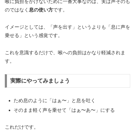
喉に負担をかけないために一番大事なのは、実は声そのも
のではなく
息の使い方
です。
イメージとしては、「声を出す」というよりも「息に声を
乗せる」という感覚です。
これを意識するだけで、喉への負担はかなり軽減されま
す。
実際にやってみましょう
ため息のように「はぁ〜」と息を吐く
そのまま軽く声を乗せて「はぁ〜あ〜」にする
これだけです。