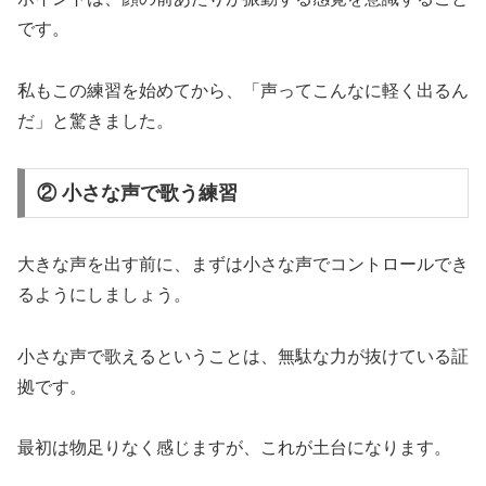
です。
私もこの練習を始めてから、「声ってこんなに軽く出るん
だ」と驚きました。
② 小さな声で歌う練習
大きな声を出す前に、まずは小さな声でコントロールでき
るようにしましょう。
小さな声で歌えるということは、無駄な力が抜けている証
拠です。
最初は物足りなく感じますが、これが土台になります。