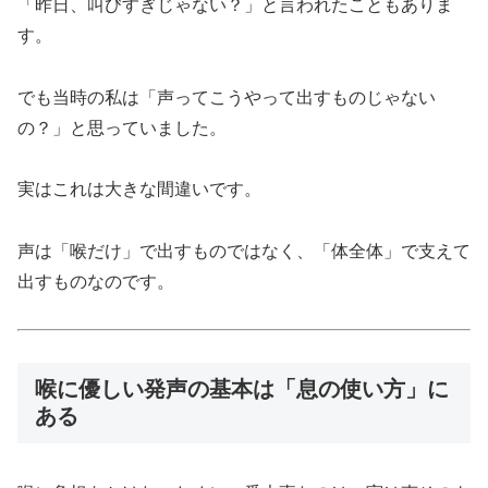
「昨日、叫びすぎじゃない？」と言われたこともありま
す。
でも当時の私は「声ってこうやって出すものじゃない
の？」と思っていました。
実はこれは大きな間違いです。
声は「喉だけ」で出すものではなく、「体全体」で支えて
出すものなのです。
喉に優しい発声の基本は「息の使い方」に
ある