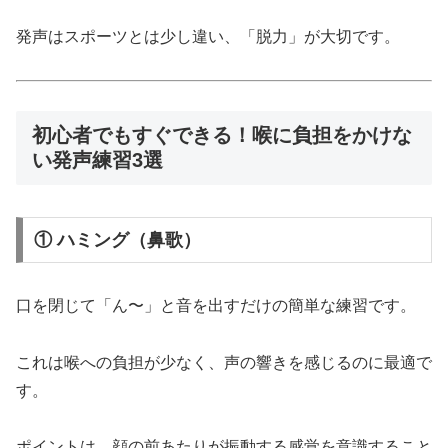
発声はスポーツとは少し違い、「脱力」が大切です。
初心者でもすぐできる！喉に負担をかけな
い発声練習3選
① ハミング（鼻歌）
口を閉じて「ん〜」と音を出すだけの簡単な練習です。
これは喉への負担が少なく、声の響きを感じるのに最適で
す。
ポイントは、顔の前あたりが振動する感覚を意識すること