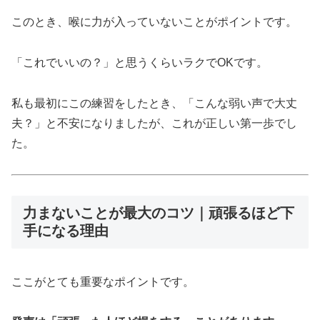
このとき、喉に力が入っていないことがポイントです。
「これでいいの？」と思うくらいラクでOKです。
私も最初にこの練習をしたとき、「こんな弱い声で大丈
夫？」と不安になりましたが、これが正しい第一歩でし
た。
力まないことが最大のコツ｜頑張るほど下
手になる理由
ここがとても重要なポイントです。