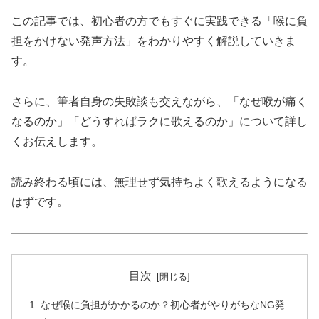
この記事では、初心者の方でもすぐに実践できる「喉に負
担をかけない発声方法」をわかりやすく解説していきま
す。
さらに、筆者自身の失敗談も交えながら、「なぜ喉が痛く
なるのか」「どうすればラクに歌えるのか」について詳し
くお伝えします。
読み終わる頃には、無理せず気持ちよく歌えるようになる
はずです。
目次
なぜ喉に負担がかかるのか？初心者がやりがちなNG発