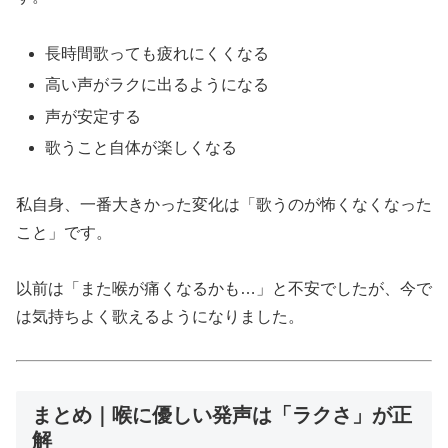
長時間歌っても疲れにくくなる
高い声がラクに出るようになる
声が安定する
歌うこと自体が楽しくなる
私自身、一番大きかった変化は「歌うのが怖くなくなった
こと」です。
以前は「また喉が痛くなるかも…」と不安でしたが、今で
は気持ちよく歌えるようになりました。
まとめ｜喉に優しい発声は「ラクさ」が正
解