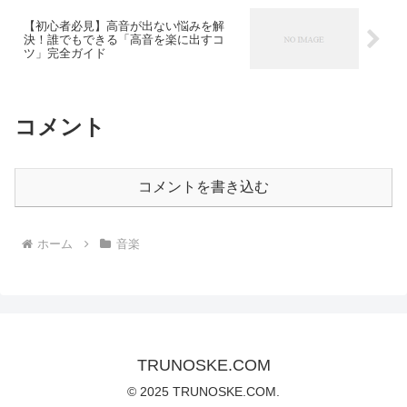
【初心者必見】高音が出ない悩みを解
決！誰でもできる「高音を楽に出すコ
ツ」完全ガイド
コメント
コメントを書き込む
ホーム
音楽
TRUNOSKE.COM
© 2025 TRUNOSKE.COM.