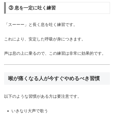
③ 息を一定に吐く練習
「スーーー」と長く息を吐く練習です。
これにより、安定した呼吸が身につきます。
声は息の上に乗るので、この練習は非常に効果的です。
喉が痛くなる人が今すぐやめるべき習慣
以下のような習慣がある方は要注意です。
いきなり大声で歌う