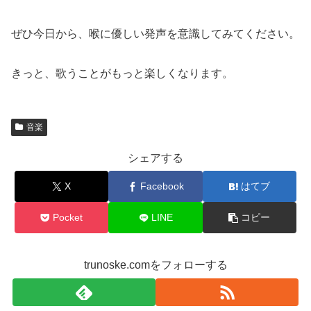
ぜひ今日から、喉に優しい発声を意識してみてください。
きっと、歌うことがもっと楽しくなります。
音楽
シェアする
X
Facebook
はてブ
Pocket
LINE
コピー
trunoske.comをフォローする