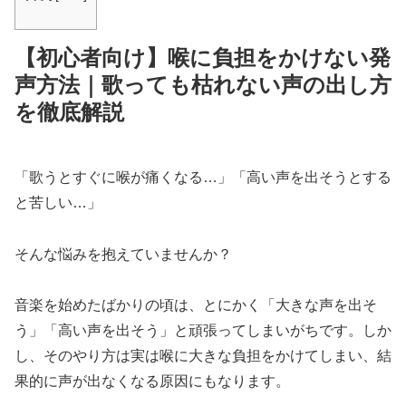
【初心者向け】喉に負担をかけない発
声方法｜歌っても枯れない声の出し方
を徹底解説
「歌うとすぐに喉が痛くなる…」「高い声を出そうとする
と苦しい…」
そんな悩みを抱えていませんか？
音楽を始めたばかりの頃は、とにかく「大きな声を出そ
う」「高い声を出そう」と頑張ってしまいがちです。しか
し、そのやり方は実は喉に大きな負担をかけてしまい、結
果的に声が出なくなる原因にもなります。