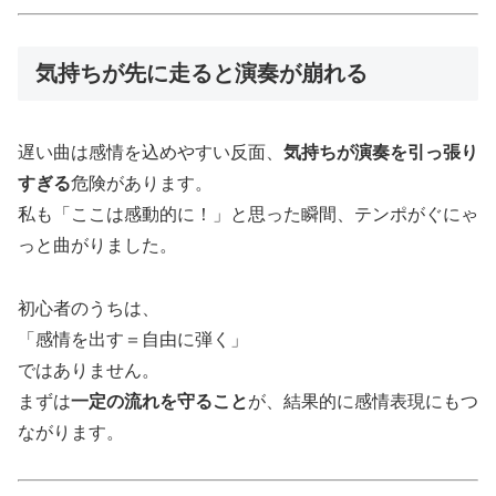
気持ちが先に走ると演奏が崩れる
遅い曲は感情を込めやすい反面、
気持ちが演奏を引っ張り
すぎる
危険があります。
私も「ここは感動的に！」と思った瞬間、テンポがぐにゃ
っと曲がりました。
初心者のうちは、
「感情を出す＝自由に弾く」
ではありません。
まずは
一定の流れを守ること
が、結果的に感情表現にもつ
ながります。