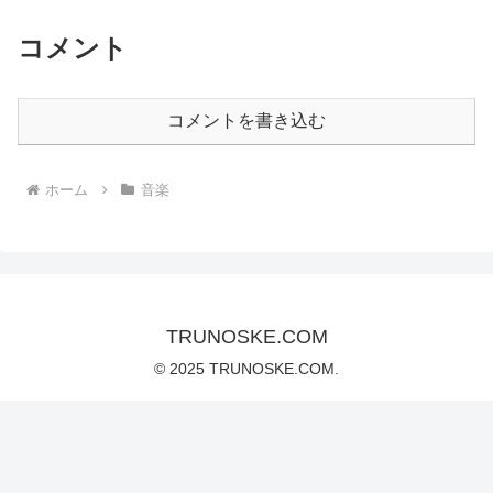
コメント
コメントを書き込む
ホーム
音楽
TRUNOSKE.COM
© 2025 TRUNOSKE.COM.