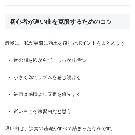
初心者が遅い曲を克服するためのコツ
最後に、私が実際に効果を感じたポイントをまとめます。
音の間を怖がらず、しっかり待つ
小さく体でリズムを感じ続ける
最初は感情より安定を優先する
遅い曲こそ練習曲だと思う
遅い曲は、演奏の基礎がすべて詰まった存在です。