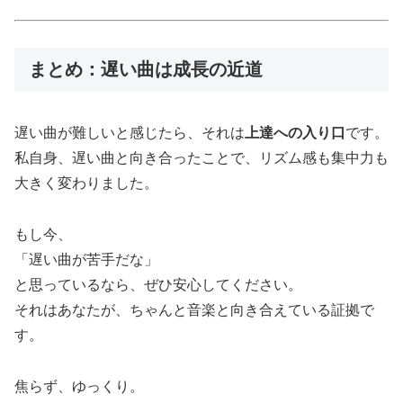
まとめ：遅い曲は成長の近道
遅い曲が難しいと感じたら、それは
上達への入り口
です。
私自身、遅い曲と向き合ったことで、リズム感も集中力も
大きく変わりました。
もし今、
「遅い曲が苦手だな」
と思っているなら、ぜひ安心してください。
それはあなたが、ちゃんと音楽と向き合えている証拠で
す。
焦らず、ゆっくり。