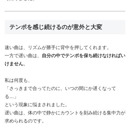
テンポを感じ続けるのが意外と大変
速い曲は、リズムが勝手に背中を押してくれます。
一方で遅い曲は、
自分の中でテンポを保ち続けなければい
けません
。
私は何度も、
「さっきまで合ってたのに、いつの間にか遅くなって
る…」
という現象に悩まされました。
遅い曲は、体の中で静かにカウントを刻み続ける集中力が
求められるのです。