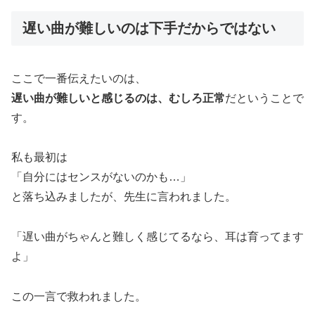
遅い曲が難しいのは下手だからではない
ここで一番伝えたいのは、
遅い曲が難しいと感じるのは、むしろ正常
だということで
す。
私も最初は
「自分にはセンスがないのかも…」
と落ち込みましたが、先生に言われました。
「遅い曲がちゃんと難しく感じてるなら、耳は育ってます
よ」
この一言で救われました。