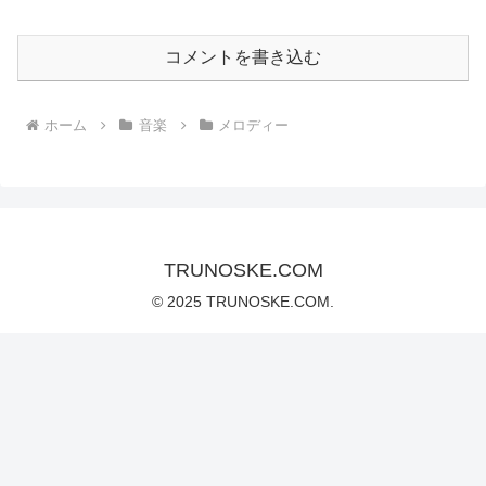
コメントを書き込む
ホーム
音楽
メロディー
TRUNOSKE.COM
© 2025 TRUNOSKE.COM.