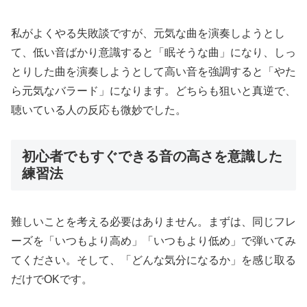
私がよくやる失敗談ですが、元気な曲を演奏しようとし
て、低い音ばかり意識すると「眠そうな曲」になり、しっ
とりした曲を演奏しようとして高い音を強調すると「やた
ら元気なバラード」になります。どちらも狙いと真逆で、
聴いている人の反応も微妙でした。
初心者でもすぐできる音の高さを意識した
練習法
難しいことを考える必要はありません。まずは、同じフレ
ーズを「いつもより高め」「いつもより低め」で弾いてみ
てください。そして、「どんな気分になるか」を感じ取る
だけでOKです。