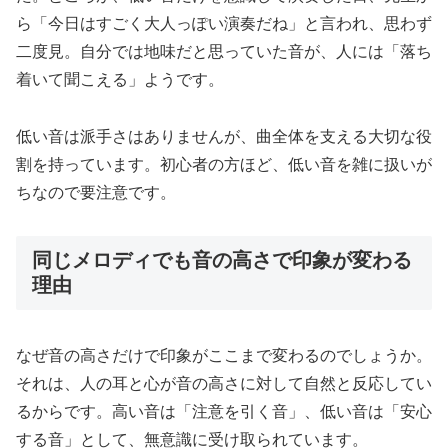
ら「今日はすごく大人っぽい演奏だね」と言われ、思わず
二度見。自分では地味だと思っていた音が、人には「落ち
着いて聞こえる」ようです。
低い音は派手さはありませんが、曲全体を支える大切な役
割を持っています。初心者の方ほど、低い音を雑に扱いが
ちなので要注意です。
同じメロディでも音の高さで印象が変わる
理由
なぜ音の高さだけで印象がここまで変わるのでしょうか。
それは、人の耳と心が音の高さに対して自然と反応してい
るからです。高い音は「注意を引く音」、低い音は「安心
する音」として、無意識に受け取られています。