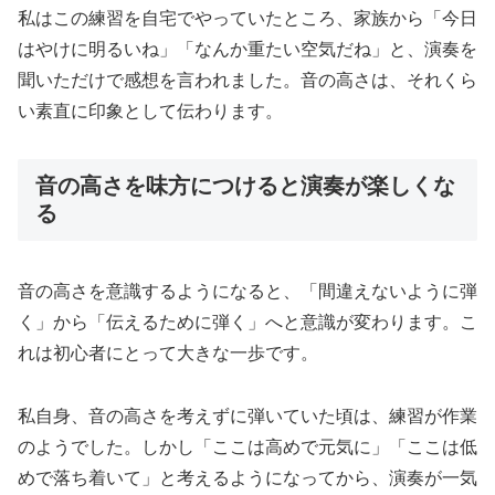
私はこの練習を自宅でやっていたところ、家族から「今日
はやけに明るいね」「なんか重たい空気だね」と、演奏を
聞いただけで感想を言われました。音の高さは、それくら
い素直に印象として伝わります。
音の高さを味方につけると演奏が楽しくな
る
音の高さを意識するようになると、「間違えないように弾
く」から「伝えるために弾く」へと意識が変わります。こ
れは初心者にとって大きな一歩です。
私自身、音の高さを考えずに弾いていた頃は、練習が作業
のようでした。しかし「ここは高めで元気に」「ここは低
めで落ち着いて」と考えるようになってから、演奏が一気