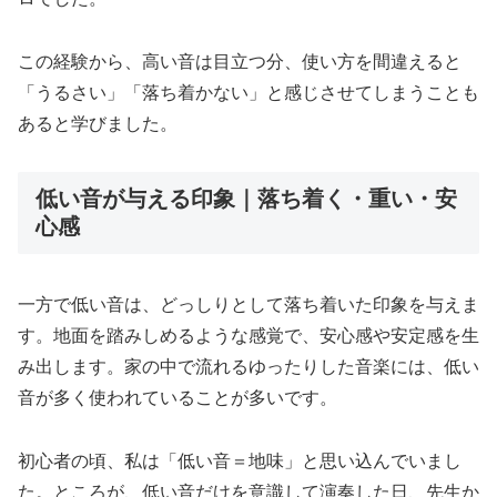
この経験から、高い音は目立つ分、使い方を間違えると
「うるさい」「落ち着かない」と感じさせてしまうことも
あると学びました。
低い音が与える印象｜落ち着く・重い・安
心感
一方で低い音は、どっしりとして落ち着いた印象を与えま
す。地面を踏みしめるような感覚で、安心感や安定感を生
み出します。家の中で流れるゆったりした音楽には、低い
音が多く使われていることが多いです。
初心者の頃、私は「低い音＝地味」と思い込んでいまし
た。ところが、低い音だけを意識して演奏した日、先生か