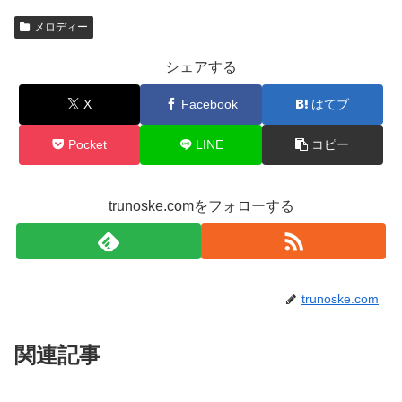
メロディー
シェアする
X
Facebook
はてブ
Pocket
LINE
コピー
trunoske.comをフォローする
trunoske.com
関連記事