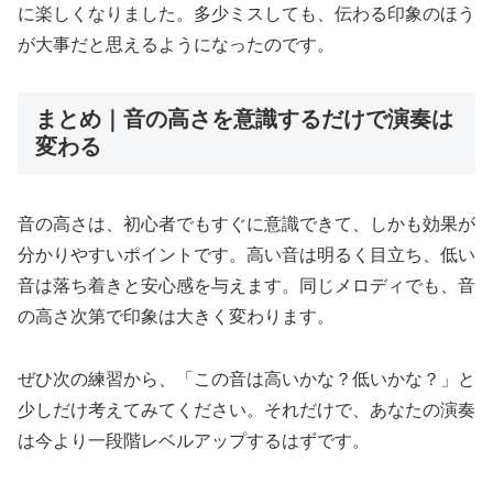
に楽しくなりました。多少ミスしても、伝わる印象のほう
が大事だと思えるようになったのです。
まとめ｜音の高さを意識するだけで演奏は
変わる
音の高さは、初心者でもすぐに意識できて、しかも効果が
分かりやすいポイントです。高い音は明るく目立ち、低い
音は落ち着きと安心感を与えます。同じメロディでも、音
の高さ次第で印象は大きく変わります。
ぜひ次の練習から、「この音は高いかな？低いかな？」と
少しだけ考えてみてください。それだけで、あなたの演奏
は今より一段階レベルアップするはずです。