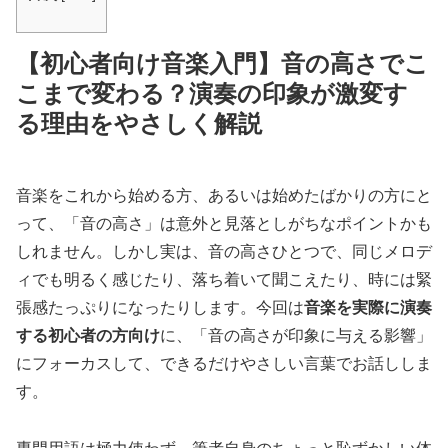
【初心者向け音楽入門】音の高さでこ
こまで変わる？演奏の印象が激変す
る理由をやさしく解説
音楽をこれから始める方、あるいは始めたばかりの方にと
って、「音の高さ」は意外と見落としがちなポイントかも
しれません。しかし実は、音の高さひとつで、同じメロデ
ィでも明るく感じたり、落ち着いて聞こえたり、時には緊
張感たっぷりになったりします。今回は
音楽を実際に演奏
する初心者の方向け
に、「音の高さが印象に与える影響」
にフォーカスして、できるだけやさしい言葉でお話ししま
す。