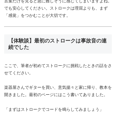
言葉だけを見ると急に難しそうに感じてしまいますよね。
でも安心してください。ストロークは理屈よりも、まず
「感覚」をつかむことが大切です。
【体験談】最初のストロークは事故音の連
続でした
ここで、筆者が初めてストロークに挑戦したときの話をさ
せてください。
楽器屋さんでギターを買い、意気揚々と家に帰り、教本を
開きました。最初のページにはこう書いてありました。
「まずはストロークでコードを鳴らしてみましょう」