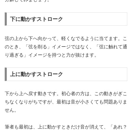
下に動かすストローク
弦の上から下へ向かって、軽くなでるように当てます。こ
のとき、「弦を削る」イメージではなく、「弦に触れて通
り過ぎる」イメージを持つと力が抜けます。
上に動かすストローク
下から上へ戻す動きです。初心者の方は、この動きがぎこ
ちなくなりがちですが、最初は音が小さくても問題ありま
せん。
筆者も最初は、上に動かすときだけ音が消えて、「あれ？