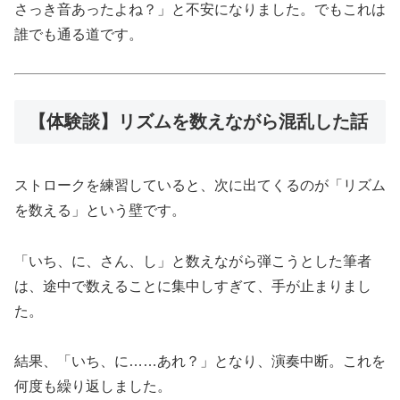
さっき音あったよね？」と不安になりました。でもこれは
誰でも通る道です。
【体験談】リズムを数えながら混乱した話
ストロークを練習していると、次に出てくるのが「リズム
を数える」という壁です。
「いち、に、さん、し」と数えながら弾こうとした筆者
は、途中で数えることに集中しすぎて、手が止まりまし
た。
結果、「いち、に……あれ？」となり、演奏中断。これを
何度も繰り返しました。