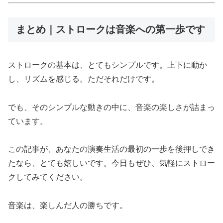
まとめ｜ストロークは音楽への第一歩です
ストロークの基本は、とてもシンプルです。上下に動か
し、リズムを感じる。ただそれだけです。
でも、そのシンプルな動きの中に、音楽の楽しさが詰まっ
ています。
この記事が、あなたの演奏生活の最初の一歩を後押しでき
たなら、とても嬉しいです。今日もぜひ、気軽にストロー
クしてみてください。
音楽は、楽しんだ人の勝ちです。