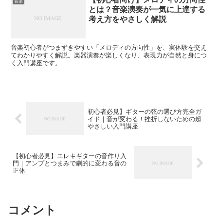
音楽
とは？音楽演奏が一気に上達する
考え方をやさしく解説
音楽初心者がつまずきやすい「メロディの方向性」を、実体験を交え
てわかりやすく解説。楽器演奏が楽しくなり、表現力が自然と身につ
く入門講座です。
初心者必見】ギターの弦の選び方完全ガ
イド｜音が変わる！挫折しないための超
やさしい入門講座
【初心者必見】エレキギターの音作り入
門｜アンプとつまみで劇的に変わる音の
正体
コメント