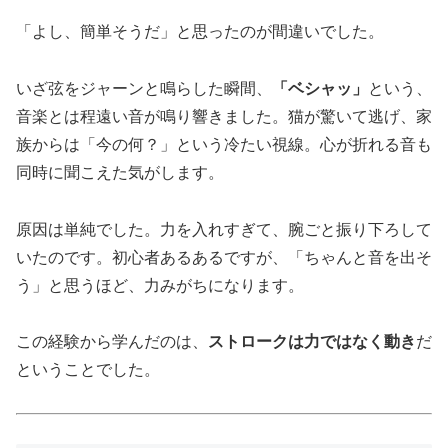
「よし、簡単そうだ」と思ったのが間違いでした。
いざ弦をジャーンと鳴らした瞬間、
「ベシャッ」
という、
音楽とは程遠い音が鳴り響きました。猫が驚いて逃げ、家
族からは「今の何？」という冷たい視線。心が折れる音も
同時に聞こえた気がします。
原因は単純でした。力を入れすぎて、腕ごと振り下ろして
いたのです。初心者あるあるですが、「ちゃんと音を出そ
う」と思うほど、力みがちになります。
この経験から学んだのは、
ストロークは力ではなく動き
だ
ということでした。