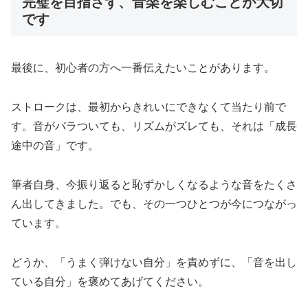
完璧を目指さず、音楽を楽しむことが大切
です
最後に、初心者の方へ一番伝えたいことがあります。
ストロークは、最初からきれいにできなくて当たり前で
す。音がバラついても、リズムがズレても、それは「成長
途中の音」です。
筆者自身、今振り返ると恥ずかしくなるような音をたくさ
ん出してきました。でも、その一つひとつが今につながっ
ています。
どうか、「うまく弾けない自分」を責めずに、「音を出し
ている自分」を褒めてあげてください。