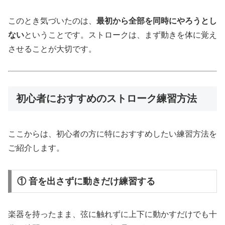
このとき気づいたのは、
最初から全部を同時にやろうとし
ない
ということです。ストロークは、まず動きを体に覚え
させることが大切です。
初心者におすすめのストローク練習方法
ここからは、初心者の方に特におすすめしたい練習方法を
ご紹介します。
① 音を出さずに動きだけ練習する
楽器を持ったまま、弦に触れずに上下に動かすだけでも十