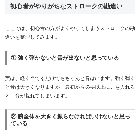
初心者がやりがちなストロークの勘違い
ここでは、初心者の方がよくやってしまうストロークの勘
違いを整理してみます。
① 強く弾かないと音が出ないと思っている
実は、軽く当てるだけでもちゃんと音は出ます。強く弾く
と音は大きくなりますが、最初から必要以上に力を入れる
と、音が荒れてしまいます。
② 腕全体を大きく振らなければいけないと思っ
ている