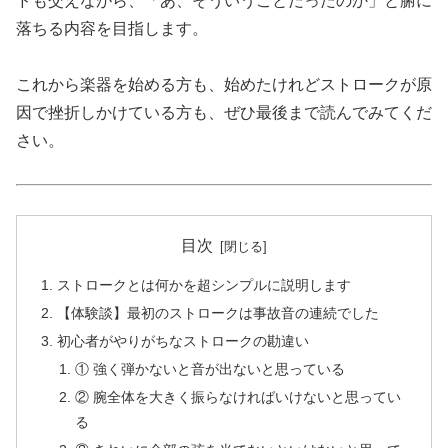
ドも交えながら、「あ、そういうことだったのか」と腑に
落ちる内容を目指します。
これから楽器を始める方も、始めたけれどストロークが原
因で挫折しかけている方も、ぜひ最後まで読んでみてくだ
さい。
目次
ストロークとは何かを超シンプルに説明します
【体験談】最初のストロークは事故音の連続でした
初心者がやりがちなストロークの勘違い
① 強く弾かないと音が出ないと思っている
② 腕全体を大きく振らなければいけないと思ってい
る