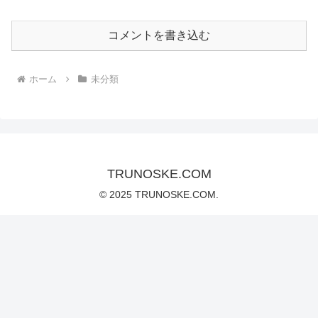
コメントを書き込む
ホーム
未分類
TRUNOSKE.COM
© 2025 TRUNOSKE.COM.