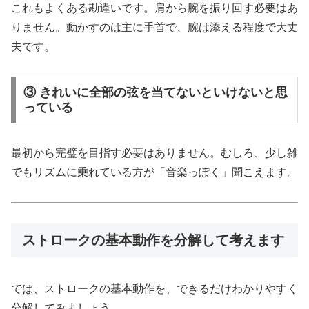
これもよくある勘違いです。肩から腕を振り回す必要はあ
りません。動かすのは主に手首で、腕は添える程度で大丈
夫です。
③ きれいに全部の弦を当てないといけないと思
っている
最初から完璧を目指す必要はありません。むしろ、少し雑
でもリズムに乗れている方が「音楽っぽく」聞こえます。
ストロークの基本動作を分解して考えます
では、ストロークの基本動作を、できるだけわかりやすく
分解してみましょう。