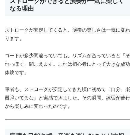
ストロークができると演奏が一気に楽しく
なる理由
ストロークが安定してくると、演奏の楽しさは一気に変わ
ります。
コードが多少間違っていても、リズムが合っていると「そ
れっぽく」聞こえます。これは初心者にとって大きな成功
体験です。
筆者も、ストロークが安定してきた頃に初めて「自分、楽
器弾いてるな」と実感できました。その瞬間、練習が苦行
から楽しみに変わったのです。