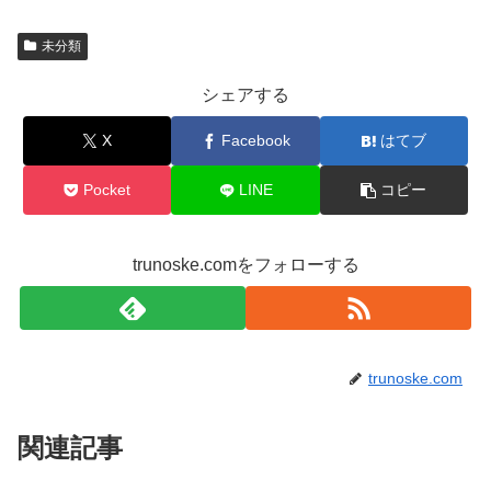
未分類
シェアする
X
Facebook
はてブ
Pocket
LINE
コピー
trunoske.comをフォローする
trunoske.com
関連記事