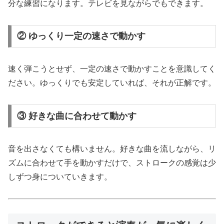
分な練習になります。テレビを見ながらでもできます。
② ゆっくり一定の速さで動かす
速く弾こうとせず、一定の速さで動かすことを意識してく
ださい。ゆっくりでも安定していれば、それが正解です。
③ 好きな曲に合わせて動かす
音を出さなくても構いません。好きな曲を流しながら、リ
ズムに合わせて手を動かすだけで、ストロークの感覚は少
しずつ身についていきます。