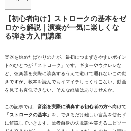
【初心者向け】ストロークの基本をゼ
ロから解説｜演奏が一気に楽しくな
る弾き方入門講座
楽器を始めたばかりの方が、最初につまずきやすいポイン
トのひとつが「ストローク」です。ギターやウクレレな
ど、弦楽器を実際に演奏するうえで避けて通れないこの動
きですが、教本を読んでもイマイチしっくりこない、動画
を見ても真似できない、そんな経験はありませんか。
この記事では、
音楽を実際に演奏する初心者の方へ向けて
「ストロークの基本」
を、できるだけ難しい言葉を使わず
に解説していきます。筆者自身の失敗談や笑えるエピソー