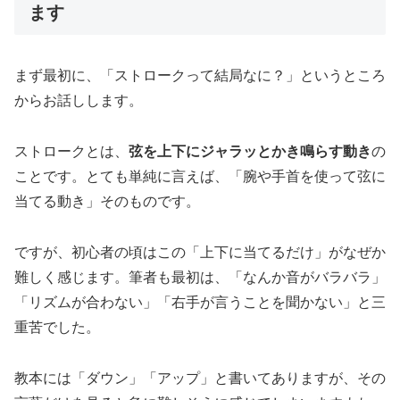
ます
まず最初に、「ストロークって結局なに？」というところ
からお話しします。
ストロークとは、
弦を上下にジャラッとかき鳴らす動き
の
ことです。とても単純に言えば、「腕や手首を使って弦に
当てる動き」そのものです。
ですが、初心者の頃はこの「上下に当てるだけ」がなぜか
難しく感じます。筆者も最初は、「なんか音がバラバラ」
「リズムが合わない」「右手が言うことを聞かない」と三
重苦でした。
教本には「ダウン」「アップ」と書いてありますが、その