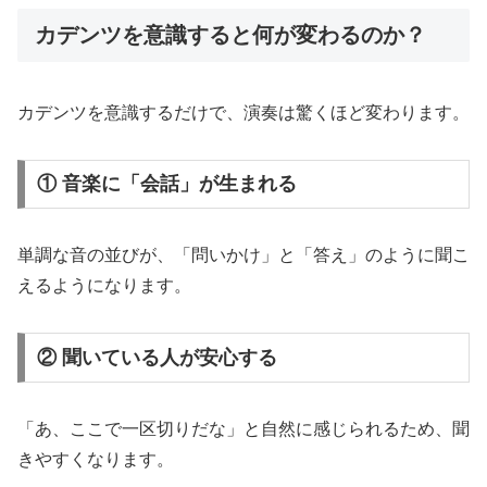
カデンツを意識すると何が変わるのか？
カデンツを意識するだけで、演奏は驚くほど変わります。
① 音楽に「会話」が生まれる
単調な音の並びが、「問いかけ」と「答え」のように聞こ
えるようになります。
② 聞いている人が安心する
「あ、ここで一区切りだな」と自然に感じられるため、聞
きやすくなります。