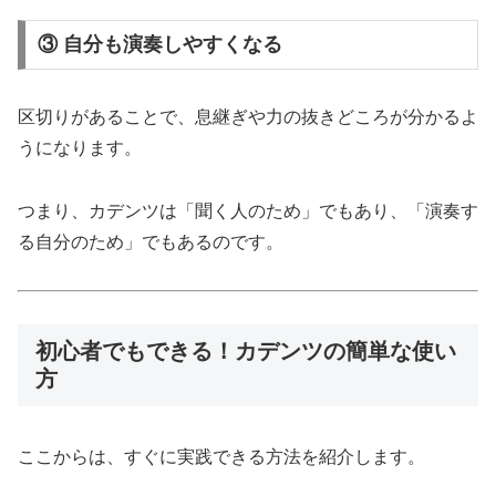
③ 自分も演奏しやすくなる
区切りがあることで、息継ぎや力の抜きどころが分かるよ
うになります。
つまり、カデンツは「聞く人のため」でもあり、「演奏す
る自分のため」でもあるのです。
初心者でもできる！カデンツの簡単な使い
方
ここからは、すぐに実践できる方法を紹介します。