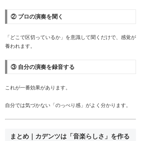
② プロの演奏を聞く
「どこで区切っているか」を意識して聞くだけで、感覚が
養われます。
③ 自分の演奏を録音する
これが一番効果があります。
自分では気づかない「のっぺり感」がよく分かります。
まとめ｜カデンツは「音楽らしさ」を作る