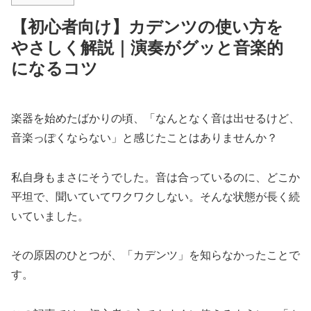
【初心者向け】カデンツの使い方を
やさしく解説｜演奏がグッと音楽的
になるコツ
楽器を始めたばかりの頃、「なんとなく音は出せるけど、
音楽っぽくならない」と感じたことはありませんか？
私自身もまさにそうでした。音は合っているのに、どこか
平坦で、聞いていてワクワクしない。そんな状態が長く続
いていました。
その原因のひとつが、「カデンツ」を知らなかったことで
す。