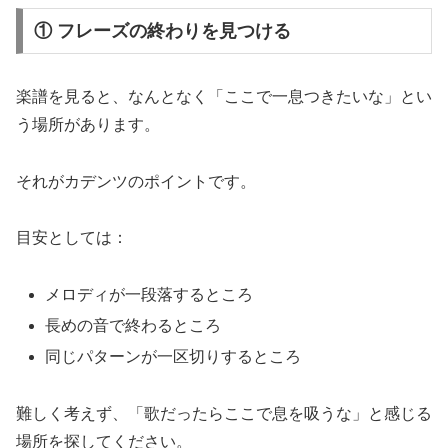
① フレーズの終わりを見つける
楽譜を見ると、なんとなく「ここで一息つきたいな」とい
う場所があります。
それがカデンツのポイントです。
目安としては：
メロディが一段落するところ
長めの音で終わるところ
同じパターンが一区切りするところ
難しく考えず、「歌だったらここで息を吸うな」と感じる
場所を探してください。