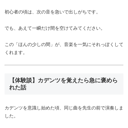
初心者の頃は、次の音を急いで出しがちです。
でも、あえて一瞬だけ間を空けてみてください。
この「ほんの少しの間」が、音楽を一気にそれっぽくして
くれます。
【体験談】カデンツを覚えたら急に褒めら
れた話
カデンツを意識し始めた頃、同じ曲を先生の前で演奏しま
した。