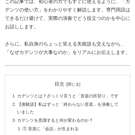
この記事では、初心者の方でもすぐに使えるように、「カ
デンツの使い方」をわかりやすく解説します。専門用語は
できるだけ避けて、実際の演奏でどう役立つのかを中心に
お話しします。
さらに、私自身のちょっと笑える失敗談も交えながら、
「なぜカデンツが大事なのか」をリアルにお伝えします。
目次
カデンツとは？ざっくり言うと「音楽の区切り」です
【体験談】私はずっと「終わらない音楽」を演奏して
いました
カデンツを意識すると何が変わるのか？
① 音楽に「会話」が生まれる