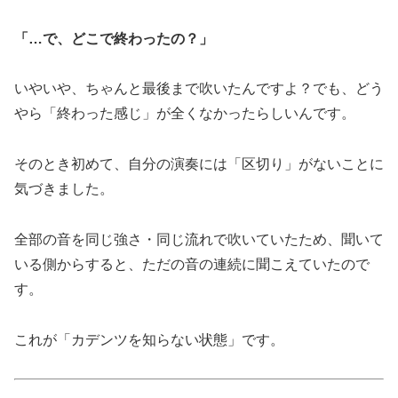
「…で、どこで終わったの？」
いやいや、ちゃんと最後まで吹いたんですよ？でも、どう
やら「終わった感じ」が全くなかったらしいんです。
そのとき初めて、自分の演奏には「区切り」がないことに
気づきました。
全部の音を同じ強さ・同じ流れで吹いていたため、聞いて
いる側からすると、ただの音の連続に聞こえていたので
す。
これが「カデンツを知らない状態」です。