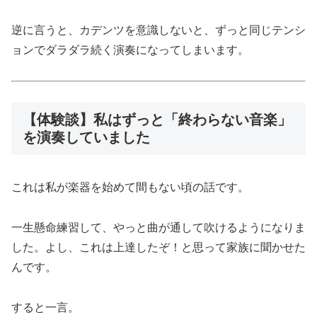
逆に言うと、カデンツを意識しないと、ずっと同じテンシ
ョンでダラダラ続く演奏になってしまいます。
【体験談】私はずっと「終わらない音楽」
を演奏していました
これは私が楽器を始めて間もない頃の話です。
一生懸命練習して、やっと曲が通して吹けるようになりま
した。よし、これは上達したぞ！と思って家族に聞かせた
んです。
すると一言。