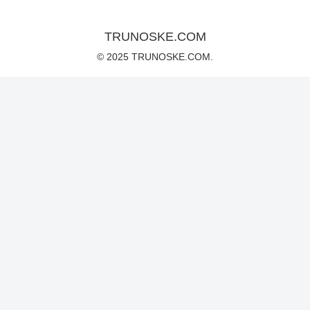
TRUNOSKE.COM
© 2025 TRUNOSKE.COM.