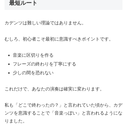
最短ルート
カデンツは難しい理論ではありません。
むしろ、初心者こそ最初に意識すべきポイントです。
音楽に区切りを作る
フレーズの終わりを丁寧にする
少しの間を恐れない
これだけで、あなたの演奏は確実に変わります。
私も「どこで終わったの？」と言われていた頃から、カデ
ンツを意識することで「音楽っぽい」と言われるようにな
りました。