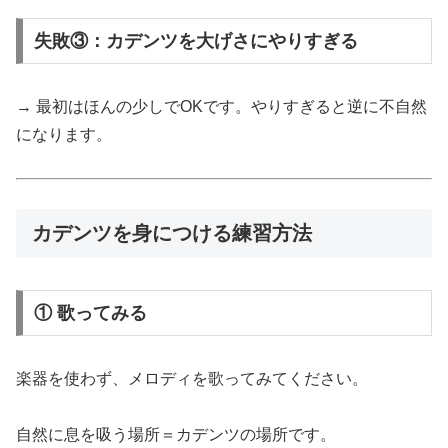
失敗③：カデンツを大げさにやりすぎる
→ 最初はほんの少しでOKです。やりすぎると逆に不自然
になります。
カデンツを身につける練習方法
① 歌ってみる
楽器を使わず、メロディを歌ってみてください。
自然に息を吸う場所＝カデンツの場所です。