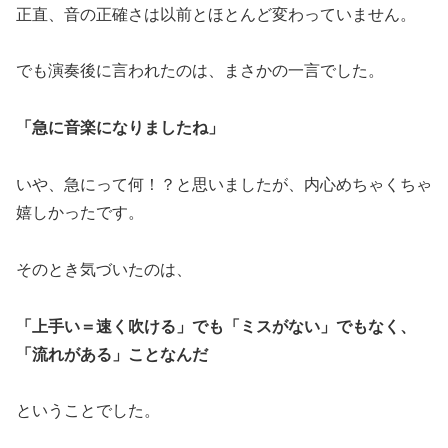
正直、音の正確さは以前とほとんど変わっていません。
でも演奏後に言われたのは、まさかの一言でした。
「急に音楽になりましたね」
いや、急にって何！？と思いましたが、内心めちゃくちゃ
嬉しかったです。
そのとき気づいたのは、
「上手い＝速く吹ける」でも「ミスがない」でもなく、
「流れがある」ことなんだ
ということでした。