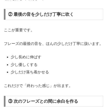
② 最後の音を少しだけ丁寧に吹く
ここが重要です。
フレーズの最後の音を、ほんの少しだけ丁寧に扱います。
少し長めに伸ばす
少し優しくする
少しだけ落ち着かせる
これだけで「終わった感じ」が出ます。
③ 次のフレーズとの間に余白を作る