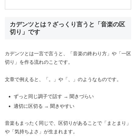
カデンツとは？ざっくり言うと「音楽の区
切り」です
カデンツとは一言で言うと、「音楽の終わり方」や「一区
切り」を作る流れのことです。
文章で例えると、「。」や「、」のようなものです。
ずっと同じ調子で話す → 聞きづらい
適切に区切る → 聞きやすい
音楽もまったく同じで、区切りがあることで「まとまり」
や「気持ちよさ」が生まれます。