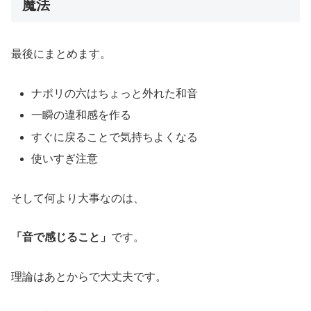
魔法
最後にまとめます。
ナポリの六はちょっと外れた和音
一瞬の違和感を作る
すぐに戻ることで気持ちよくなる
使いすぎ注意
そして何より大事なのは、
「音で感じること」
です。
理論はあとからで大丈夫です。