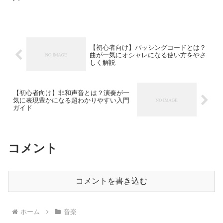
【初心者向け】パッシングコードとは？
曲が一気にオシャレになる使い方をやさ
しく解説
【初心者向け】非和声音とは？演奏が一
気に表現豊かになる超わかりやすい入門
ガイド
コメント
コメントを書き込む
ホーム
音楽