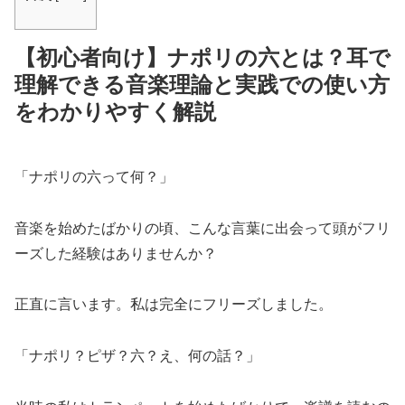
【初心者向け】ナポリの六とは？耳で
理解できる音楽理論と実践での使い方
をわかりやすく解説
「ナポリの六って何？」
音楽を始めたばかりの頃、こんな言葉に出会って頭がフリ
ーズした経験はありませんか？
正直に言います。私は完全にフリーズしました。
「ナポリ？ピザ？六？え、何の話？」