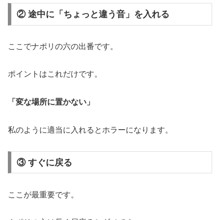
② 途中に「ちょっと違う音」を入れる
ここでナポリの六の出番です。
ポイントはこれだけです。
「変な場所に置かない」
私のように適当に入れるとホラーになります。
③ すぐに戻る
ここが最重要です。