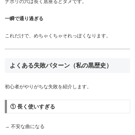
ナポリの六は長く居座るとダメです。
一瞬で通り過ぎる
これだけで、めちゃくちゃそれっぽくなります。
よくある失敗パターン（私の黒歴史）
初心者がやりがちな失敗を紹介します。
① 長く使いすぎる
→ 不安な曲になる