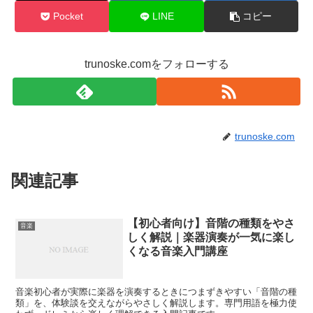
Pocket
LINE
コピー
trunoske.comをフォローする
trunoske.com
関連記事
【初心者向け】音階の種類をやさ
音楽
しく解説｜楽器演奏が一気に楽し
くなる音楽入門講座
音楽初心者が実際に楽器を演奏するときにつまずきやすい「音階の種
類」を、体験談を交えながらやさしく解説します。専門用語を極力使