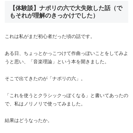
【体験談】ナポリの六で大失敗した話（で
もそれが理解のきっかけでした）
これは私がまだ初心者だった頃の話です。
ある日、ちょっとかっこつけて作曲っぽいことをしてみよ
うと思い、「音楽理論」という本を開きました。
そこで出てきたのが「ナポリの六」。
「これを使うとクラシックっぽくなる」と書いてあったの
で、私はノリノリで使ってみました。
結果はどうなったか。