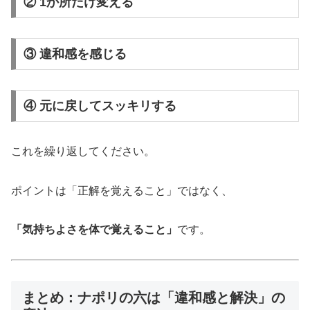
② 1か所だけ変える
③ 違和感を感じる
④ 元に戻してスッキリする
これを繰り返してください。
ポイントは「正解を覚えること」ではなく、
「気持ちよさを体で覚えること」
です。
まとめ：ナポリの六は「違和感と解決」の