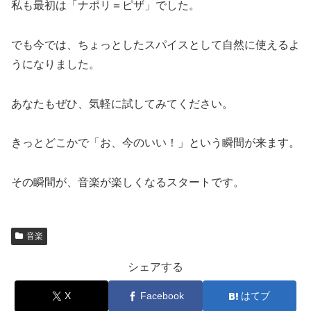
私も最初は「ナポリ＝ピザ」でした。
でも今では、ちょっとしたスパイスとして自然に使えるよ
うになりました。
あなたもぜひ、気軽に試してみてください。
きっとどこかで「お、今のいい！」という瞬間が来ます。
その瞬間が、音楽が楽しくなるスタートです。
音楽
シェアする
X
Facebook
はてブ