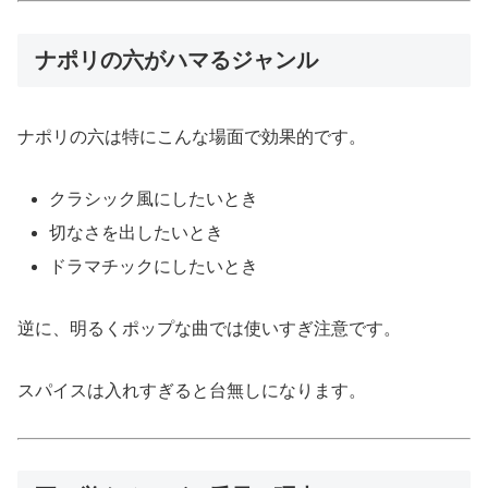
ナポリの六がハマるジャンル
ナポリの六は特にこんな場面で効果的です。
クラシック風にしたいとき
切なさを出したいとき
ドラマチックにしたいとき
逆に、明るくポップな曲では使いすぎ注意です。
スパイスは入れすぎると台無しになります。