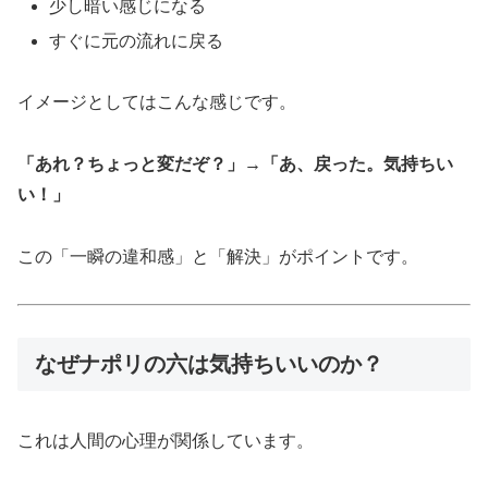
少し暗い感じになる
すぐに元の流れに戻る
イメージとしてはこんな感じです。
「あれ？ちょっと変だぞ？」→「あ、戻った。気持ちい
い！」
この「一瞬の違和感」と「解決」がポイントです。
なぜナポリの六は気持ちいいのか？
これは人間の心理が関係しています。