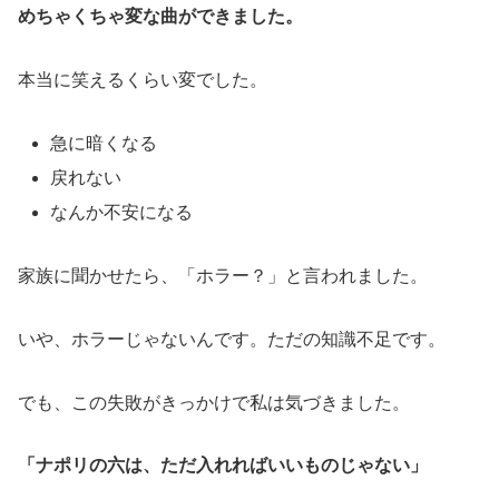
めちゃくちゃ変な曲ができました。
本当に笑えるくらい変でした。
急に暗くなる
戻れない
なんか不安になる
家族に聞かせたら、「ホラー？」と言われました。
いや、ホラーじゃないんです。ただの知識不足です。
でも、この失敗がきっかけで私は気づきました。
「ナポリの六は、ただ入れればいいものじゃない」