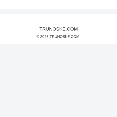
TRUNOSKE.COM
© 2025 TRUNOSKE.COM.