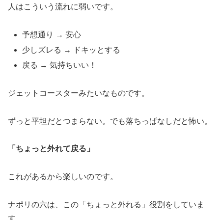
人はこういう流れに弱いです。
予想通り → 安心
少しズレる → ドキッとする
戻る → 気持ちいい！
ジェットコースターみたいなものです。
ずっと平坦だとつまらない。でも落ちっぱなしだと怖い。
「ちょっと外れて戻る」
これがあるから楽しいのです。
ナポリの六は、この「ちょっと外れる」役割をしていま
す。