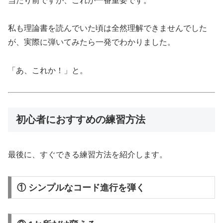
当たり前ですが、これが一番重要です。
私も理論書を読んでいた頃は全然理解できませんでした
が、実際に弾いてみたら一発でわかりました。
「あ、これか！」と。
初心者におすすめの練習方法
最後に、すぐできる練習方法を紹介します。
① シンプルなコード進行を弾く