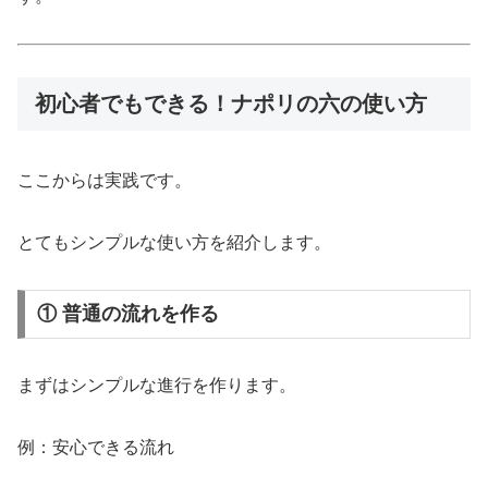
初心者でもできる！ナポリの六の使い方
ここからは実践です。
とてもシンプルな使い方を紹介します。
① 普通の流れを作る
まずはシンプルな進行を作ります。
例：安心できる流れ