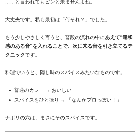
……と言われてもピンと来ませんよね。
大丈夫です。私も最初は「何それ？」でした。
もう少しやさしく言うと、普段の流れの中に
あえて“違和
感のある音”を入れることで、次に来る音を引き立てるテ
クニック
です。
料理でいうと、隠し味のスパイスみたいなものです。
普通のカレー → おいしい
スパイスをひと振り → 「なんかプロっぽい！」
ナポリの六は、まさにそのスパイスです。