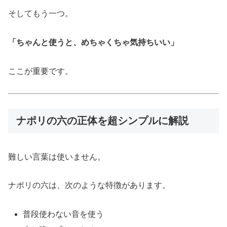
そしてもう一つ。
「ちゃんと使うと、めちゃくちゃ気持ちいい」
ここが重要です。
ナポリの六の正体を超シンプルに解説
難しい言葉は使いません。
ナポリの六は、次のような特徴があります。
普段使わない音を使う