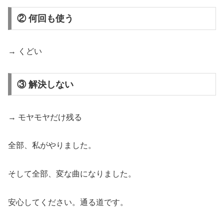
② 何回も使う
→ くどい
③ 解決しない
→ モヤモヤだけ残る
全部、私がやりました。
そして全部、変な曲になりました。
安心してください。通る道です。