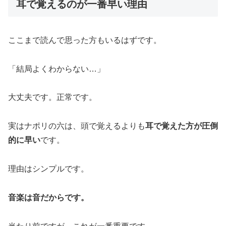
耳で覚えるのが一番早い理由
ここまで読んで思った方もいるはずです。
「結局よくわからない…」
大丈夫です。正常です。
実はナポリの六は、頭で覚えるよりも
耳で覚えた方が圧倒
的に早い
です。
理由はシンプルです。
音楽は音だからです。