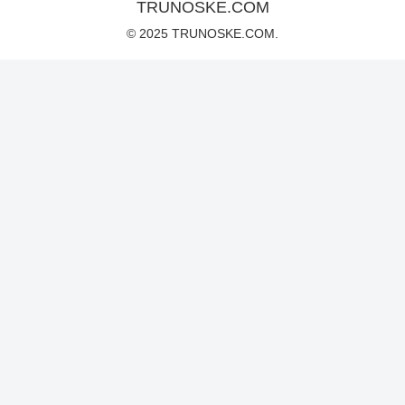
TRUNOSKE.COM
© 2025 TRUNOSKE.COM.