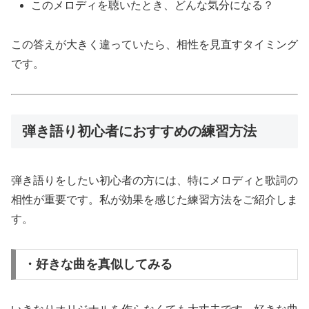
このメロディを聴いたとき、どんな気分になる？
この答えが大きく違っていたら、相性を見直すタイミング
です。
弾き語り初心者におすすめの練習方法
弾き語りをしたい初心者の方には、特にメロディと歌詞の
相性が重要です。私が効果を感じた練習方法をご紹介しま
す。
・好きな曲を真似してみる