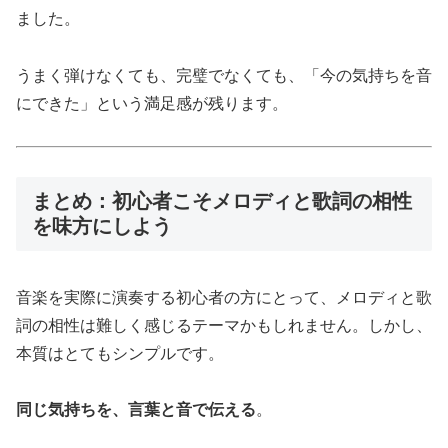
ました。
うまく弾けなくても、完璧でなくても、「今の気持ちを音
にできた」という満足感が残ります。
まとめ：初心者こそメロディと歌詞の相性
を味方にしよう
音楽を実際に演奏する初心者の方にとって、メロディと歌
詞の相性は難しく感じるテーマかもしれません。しかし、
本質はとてもシンプルです。
同じ気持ちを、言葉と音で伝える
。