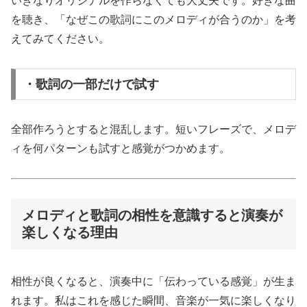
いきなりオリジナルを作らなくても大丈夫です。好きな曲
を聴き、「なぜこの歌詞にこのメロディが合うのか」を考
えてみてください。
・歌詞の一部だけで試す
全部作ろうとすると混乱します。短いフレーズで、メロデ
ィを何パターンも試すと感覚がつかめます。
メロディと歌詞の相性を意識すると演奏が
楽しくなる理由
相性が良くなると、演奏中に「伝わっている感覚」が生ま
れます。私はこれを感じた瞬間、音楽が一気に楽しくなり