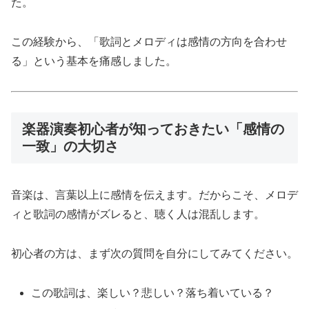
た。
この経験から、「歌詞とメロディは感情の方向を合わせ
る」という基本を痛感しました。
楽器演奏初心者が知っておきたい「感情の
一致」の大切さ
音楽は、言葉以上に感情を伝えます。だからこそ、メロデ
ィと歌詞の感情がズレると、聴く人は混乱します。
初心者の方は、まず次の質問を自分にしてみてください。
この歌詞は、楽しい？悲しい？落ち着いている？