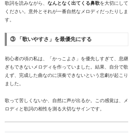
歌詞を読みながら、
なんとなく出てくる鼻歌
を大切にして
ください。意外とそれが一番自然なメロディだったりしま
す。
③ 「歌いやすさ」を最優先にする
初心者の頃の私は、「かっこよさ」を優先しすぎて、息継
ぎもできないメロディを作っていました。結果、自分で歌
えず、完成した曲なのに演奏できないという悲劇が起こり
ました。
歌って苦しくないか、自然に声が出るか。この感覚は、メ
ロディと歌詞の相性を測る大切なサインです。