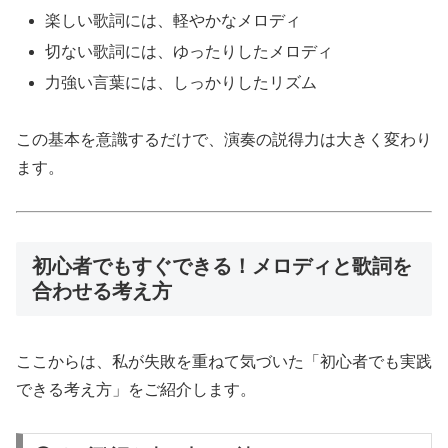
楽しい歌詞には、軽やかなメロディ
切ない歌詞には、ゆったりしたメロディ
力強い言葉には、しっかりしたリズム
この基本を意識するだけで、演奏の説得力は大きく変わり
ます。
初心者でもすぐできる！メロディと歌詞を
合わせる考え方
ここからは、私が失敗を重ねて気づいた「初心者でも実践
できる考え方」をご紹介します。