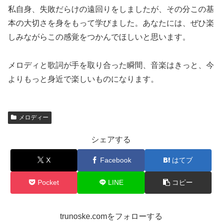
私自身、失敗だらけの遠回りをしましたが、その分この基
本の大切さを身をもって学びました。あなたには、ぜひ楽
しみながらこの感覚をつかんでほしいと思います。
メロディと歌詞が手を取り合った瞬間、音楽はきっと、今
よりもっと身近で楽しいものになります。
メロディー
シェアする
X
Facebook
はてブ
Pocket
LINE
コピー
trunoske.comをフォローする