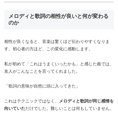
メロディと歌詞の相性が良いと何が変わる
のか
相性が良くなると、音楽は驚くほど伝わりやすくなりま
す。初心者の方ほど、この変化に感動します。
私が初めて「これはうまくいったかも」と感じた曲では、
友人がこんなことを言ってくれました。
「歌詞の意味が自然に頭に入ってきた」
これはテクニックではなく、
メロディと歌詞が同じ感情を
向いていた
だけでした。難しいことは何もしていません。