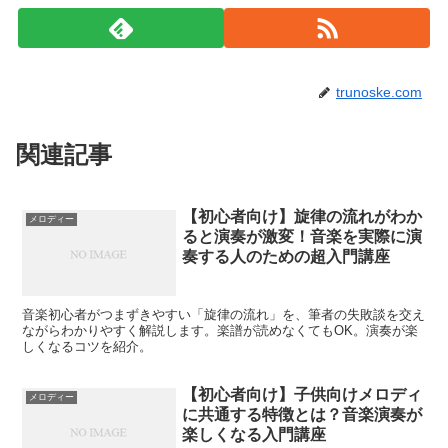
trunoske.com
関連記事
【初心者向け】旋律の流れがわか
メロディー
ると演奏が激変！音楽を実際に演
奏する人のための超入門講座
音楽初心者がつまずきやすい「旋律の流れ」を、筆者の失敗談を交え
ながらわかりやすく解説します。楽譜が読めなくてもOK。演奏が楽
しくなるコツを紹介。
【初心者向け】子供向けメロディ
メロディー
に共通する特徴とは？音楽演奏が
楽しくなる入門講座