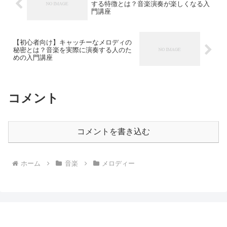
する特徴とは？音楽演奏が楽しくなる入
門講座
【初心者向け】キャッチーなメロディの
秘密とは？音楽を実際に演奏する人のた
めの入門講座
コメント
コメントを書き込む
ホーム
音楽
メロディー