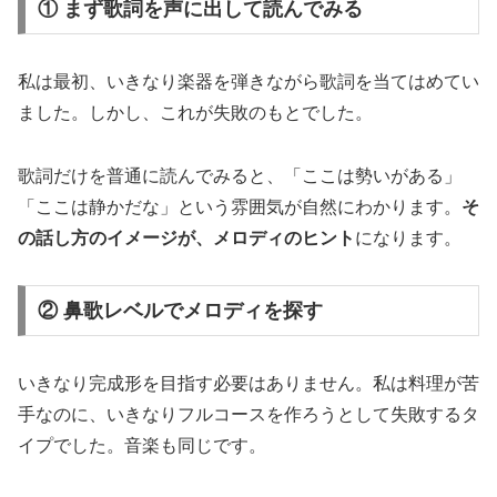
① まず歌詞を声に出して読んでみる
私は最初、いきなり楽器を弾きながら歌詞を当てはめてい
ました。しかし、これが失敗のもとでした。
歌詞だけを普通に読んでみると、「ここは勢いがある」
「ここは静かだな」という雰囲気が自然にわかります。
そ
の話し方のイメージが、メロディのヒント
になります。
② 鼻歌レベルでメロディを探す
いきなり完成形を目指す必要はありません。私は料理が苦
手なのに、いきなりフルコースを作ろうとして失敗するタ
イプでした。音楽も同じです。