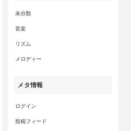
未分類
音楽
リズム
メロディー
メタ情報
ログイン
投稿フィード