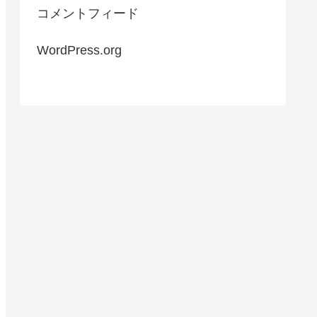
コメントフィード
WordPress.org