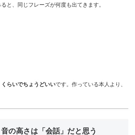
みると、同じフレーズが何度も出てきます。
うくらいでちょうどいい
です。作っている本人より、
 音の高さは「会話」だと思う