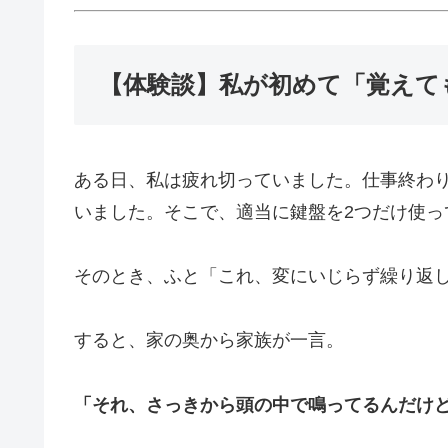
【体験談】私が初めて「覚えて
ある日、私は疲れ切っていました。仕事終わ
いました。そこで、適当に鍵盤を2つだけ使っ
そのとき、ふと「これ、変にいじらず繰り返
すると、家の奥から家族が一言。
「それ、さっきから頭の中で鳴ってるんだけ