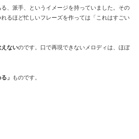
ある、派手、というイメージを持っていました。その
つれるほど忙しいフレーズを作っては「これはすごい
歌えない
のです。口で再現できないメロディは、ほぼ
める」
ものです。