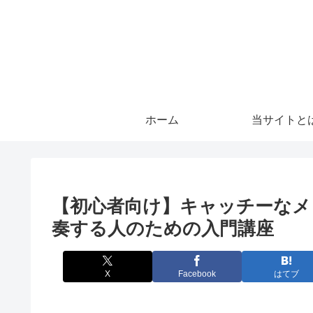
ホーム
当サイトと
【初心者向け】キャッチーなメ
奏する人のための入門講座
X
Facebook
はてブ