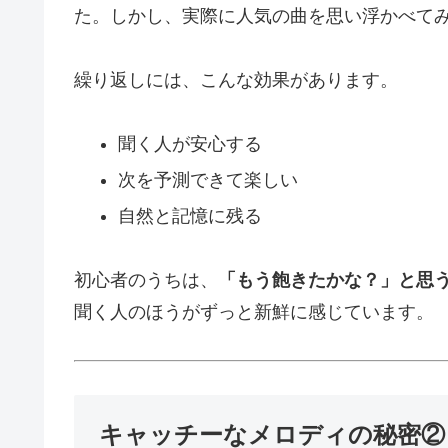
た。しかし、実際に人気の曲を思い浮かべて
繰り返しには、こんな効果があります。
聞く人が安心する
次を予測できて楽しい
自然と記憶に残る
初心者のうちは、
「もう飽きたかな？」と思
聞く人のほうがずっと新鮮に感じています。
キャッチーなメロディの秘密②