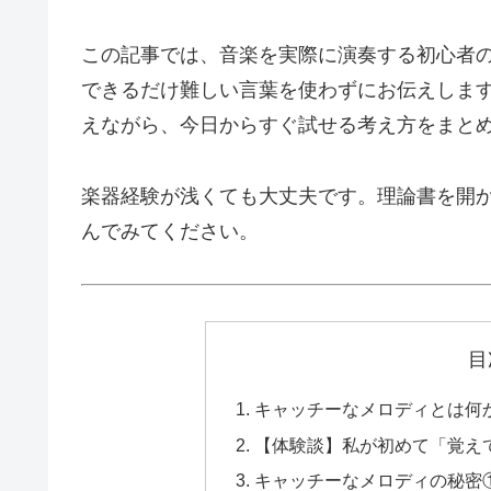
この記事では、音楽を実際に演奏する初心者
できるだけ難しい言葉を使わずにお伝えしま
えながら、今日からすぐ試せる考え方をまと
楽器経験が浅くても大丈夫です。理論書を開
んでみてください。
目
キャッチーなメロディとは何
【体験談】私が初めて「覚え
キャッチーなメロディの秘密