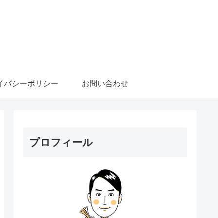
イバシーポリシー
お問い合わせ
プロフィール