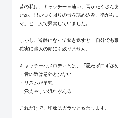
昔の私は、キャッチー＝速い、音がたくさん
ため、思いつく限りの音を詰め込み、指がも
ぞ」と一人で興奮していました。
しかし、冷静になって聞き返すと、
自分でも
確実に他人の頭にも残りません。
キャッチーなメロディとは、
「思わず口ずさ
・音の数は意外と少ない
・リズムが単純
・覚えやすい流れがある
これだけで、印象はガラッと変わります。