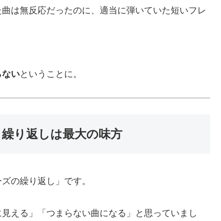
た曲は無反応だったのに、適当に弾いていた短いフレ
らない
ということに。
 繰り返しは最大の味方
ーズの繰り返し」です。
に見える」「つまらない曲になる」と思っていまし