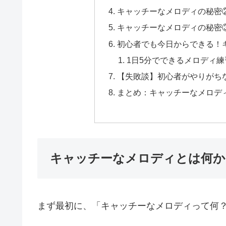
キャッチーなメロディの秘密
キャッチーなメロディの秘密
初心者でも今日からできる！
1日5分でできるメロディ練
【失敗談】初心者がやりがち
まとめ：キャッチーなメロデ
キャッチーなメロディとは何か
まず最初に、「キャッチーなメロディって何