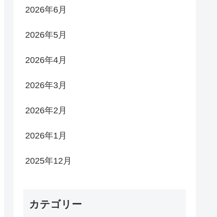
2026年6月
2026年5月
2026年4月
2026年3月
2026年2月
2026年1月
2025年12月
カテゴリー