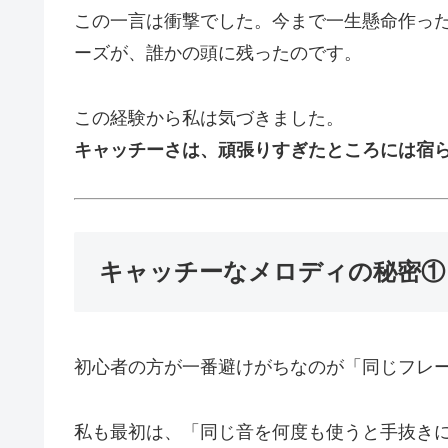
この一言は衝撃でした。今まで一生懸命作っ
ーズが、誰かの頭に残ったのです。
この経験から私は気づきました。
キャッチーさは、頑張りすぎたところには宿
キャッチーなメロディの秘密①
初心者の方が一番避けがちなのが「同じフレ
私も最初は、「同じ音を何度も使うと手抜き