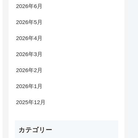
2026年6月
2026年5月
2026年4月
2026年3月
2026年2月
2026年1月
2025年12月
カテゴリー