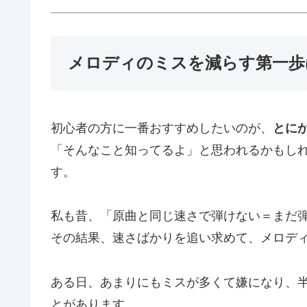
メロディのミスを減らす第一歩
初心者の方に一番おすすめしたいのが、
とに
「そんなこと知ってるよ」と思われるかもし
す。
私も昔、「原曲と同じ速さで弾けない＝まだ
その結果、速さばかりを追い求めて、メロデ
ある日、あまりにもミスが多くて嫌になり、
とがあります。