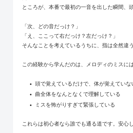
ところが、本番で最初の一音を出した瞬間、
「次、どの音だっけ？」
「え、ここって右だっけ？左だっけ？」
そんなことを考えているうちに、指は全然違
この経験から学んだのは、メロディのミスに
頭で覚えているだけで、体が覚えていな
曲全体をなんとなくで理解している
ミスを怖がりすぎて緊張している
これらは初心者なら誰でも通る道です。安心