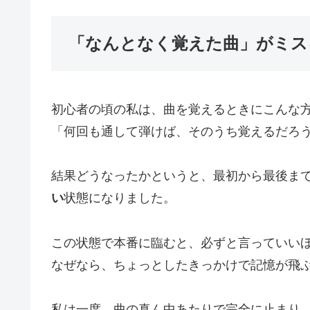
「なんとなく覚えた曲」がミス
初心者の頃の私は、曲を覚えるときにこんな
「何回も通して弾けば、そのうち覚えるだろ
結果どうなったかというと、最初から最後ま
い
状態になりました。
この状態で本番に臨むと、必ずと言っていい
なぜなら、ちょっとしたきっかけで記憶が飛
私は一度、曲の真ん中あたりで完全に止まり