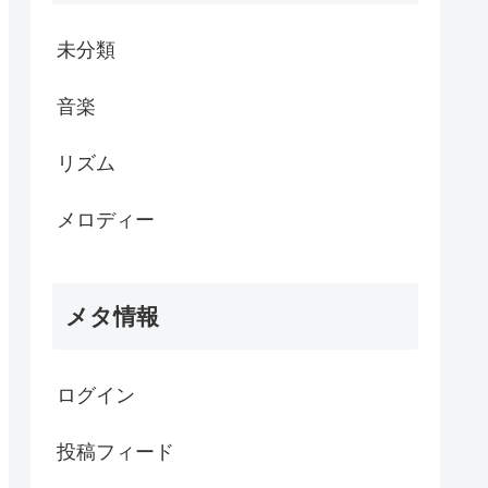
未分類
音楽
リズム
メロディー
メタ情報
ログイン
投稿フィード