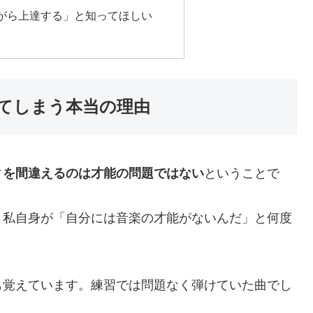
がら上達する」と知ってほしい
てしまう本当の理由
ィを間違えるのは才能の問題ではない
ということで
、私自身が「自分には音楽の才能がないんだ」と何度
も覚えています。練習では問題なく弾けていた曲でし