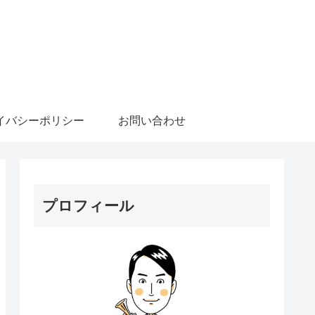
イバシーポリシー
お問い合わせ
プロフィール