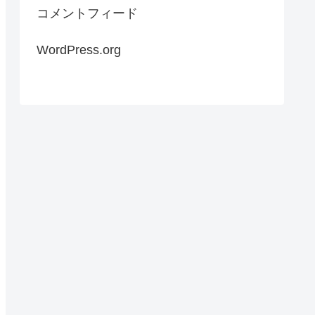
コメントフィード
WordPress.org