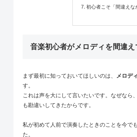
初心者こそ「間違えな
音楽初心者がメロディを間違え
まず最初に知っておいてほしいのは、
メロデ
す。
これは声を大にして言いたいです。なぜなら
も勘違いしてきたからです。
私が初めて人前で演奏したときのことを今で
た。