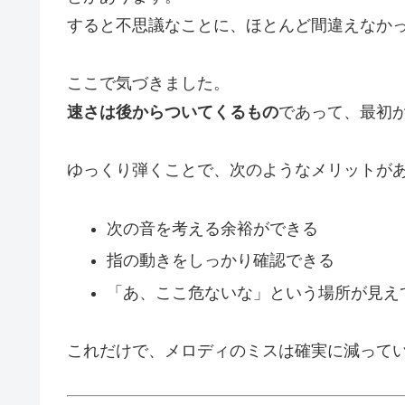
すると不思議なことに、ほとんど間違えなか
ここで気づきました。
速さは後からついてくるもの
であって、最初
ゆっくり弾くことで、次のようなメリットが
次の音を考える余裕ができる
指の動きをしっかり確認できる
「あ、ここ危ないな」という場所が見え
これだけで、メロディのミスは確実に減って