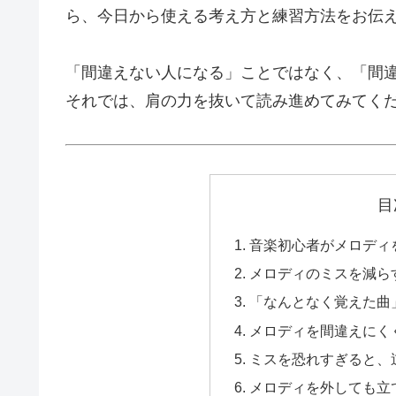
ら、今日から使える考え方と練習方法をお伝
「間違えない人になる」ことではなく、「間
それでは、肩の力を抜いて読み進めてみてく
目
音楽初心者がメロディ
メロディのミスを減ら
「なんとなく覚えた曲
メロディを間違えにく
ミスを恐れすぎると、
メロディを外しても立