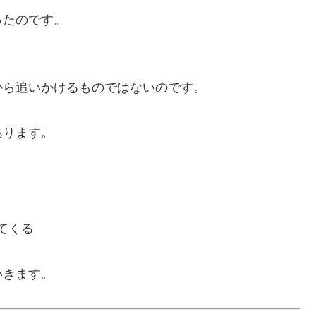
ったのです。
から追いかけるものではないのです。
あります。
てくる
いきます。