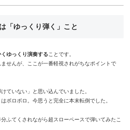
は「ゆっくり弾く」こと
かくゆっくり演奏する
ことです。
れませんが、ここが一番軽視されがちなポイントで
弾けていない」と思い込んでいました。
ィはボロボロ。今思うと完全に本末転倒でした。
半分ふてくされながら超スローペースで弾いてみたこ