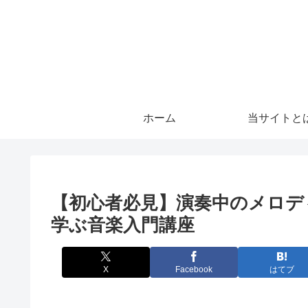
ホーム
当サイトと
【初心者必見】演奏中のメロデ
学ぶ音楽入門講座
X
Facebook
はてブ